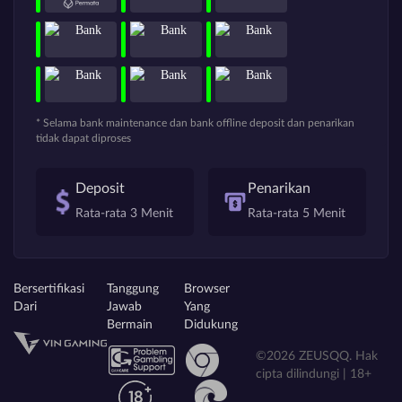
* Selama bank maintenance dan bank offline deposit dan penarikan
tidak dapat diproses
Deposit
Penarikan
Rata-rata 3 Menit
Rata-rata 5 Menit
Bersertifikasi
Tanggung
Browser
Dari
Jawab
Yang
Bermain
Didukung
©2026 ZEUSQQ. Hak
cipta dilindungi | 18+