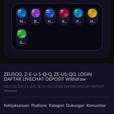
Mines
Dice
Hotline
Keno
Plinko
Hilo
Goal
ZEUSQQ, Z-E-U-S-Q-Q, ZE-US-QQ, LOGIN
DAFTAR LIVECHAT DEPOSIT Withdraw
ZEUSQQ, Z-E-U-S-Q-Q, ZE-US-QQ, LOGIN DAFTAR LIVECHAT DEPOSIT
Withdraw
Kebijaksanaan
Platform
Kategori
Dukungan
Komunitas