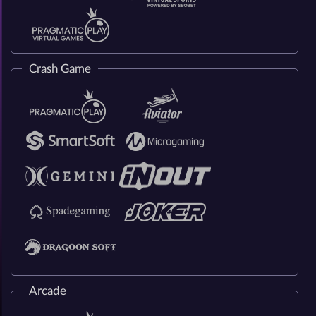
Crash Game
Arcade