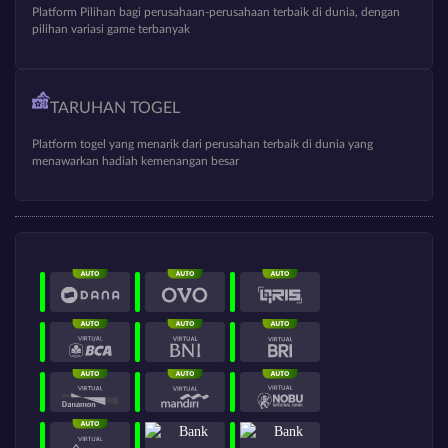
Platform Pilihan bagi perusahaan-perusahaan terbaik di dunia, dengan
pilihan variasi game terbanyak
TARUHAN TOGEL
Platform togel yang menarik dari perusahan terbaik di dunia yang
menawarkan hadiah kemenangan besar