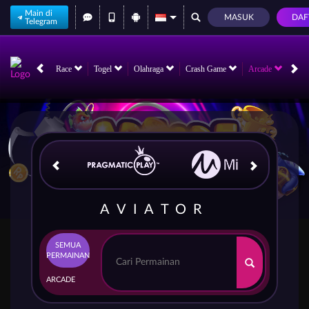
Main di
MASUK
DAF
Telegram
ive Casino
Race
Togel
Olahraga
Crash Game
Arcade
Pok
AVIATOR
SEMUA
PERMAINAN
ARCADE