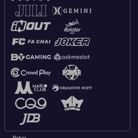
Poker