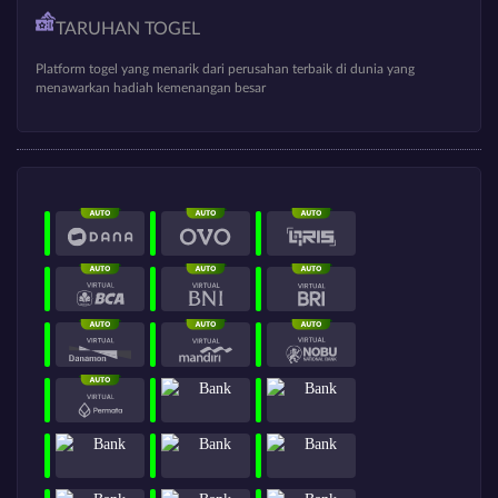
TARUHAN TOGEL
Platform togel yang menarik dari perusahan terbaik di dunia yang
menawarkan hadiah kemenangan besar