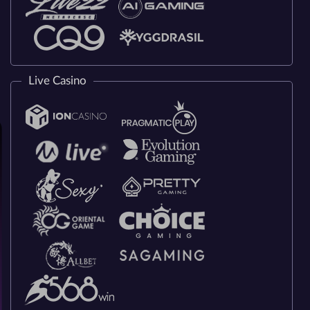
Live Casino