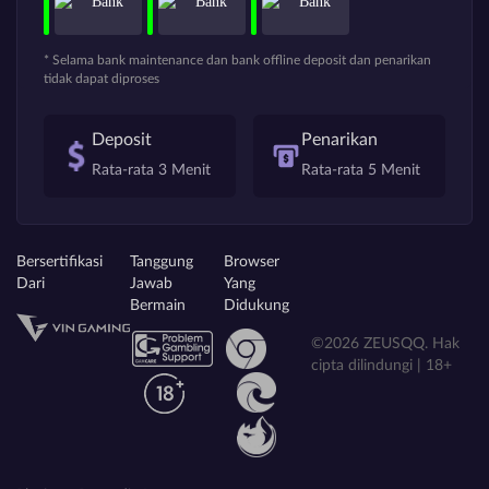
* Selama bank maintenance dan bank offline deposit dan penarikan
tidak dapat diproses
Deposit
Penarikan
Rata-rata 3 Menit
Rata-rata 5 Menit
Bersertifikasi
Tanggung
Browser
Dari
Jawab
Yang
Bermain
Didukung
©2026 ZEUSQQ. Hak
cipta dilindungi | 18+