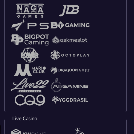
Live Casino