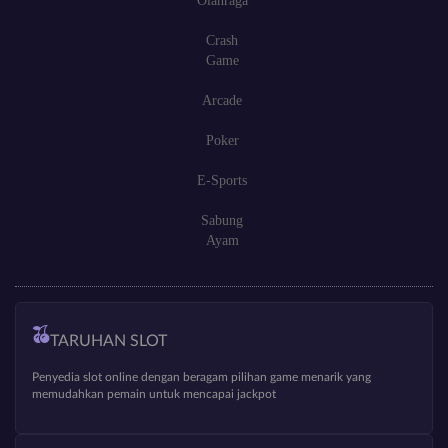
Olahraga
Crash
Game
Arcade
Poker
E-Sports
Sabung
Ayam
TARUHAN SLOT
Penyedia slot online dengan beragam pilihan game menarik yang
memudahkan pemain untuk mencapai jackpot