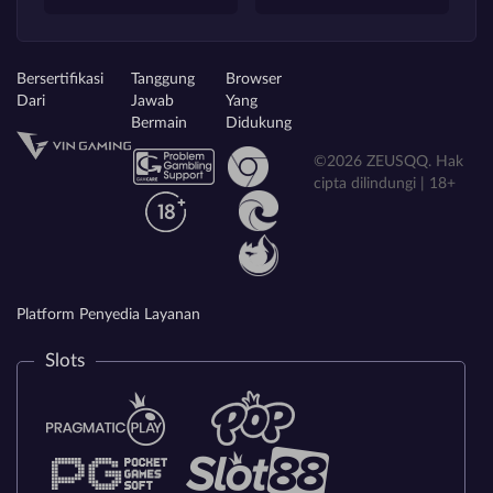
Bersertifikasi
Tanggung
Browser
Dari
Jawab
Yang
Bermain
Didukung
©2026 ZEUSQQ. Hak
cipta dilindungi | 18+
Platform Penyedia Layanan
Slots