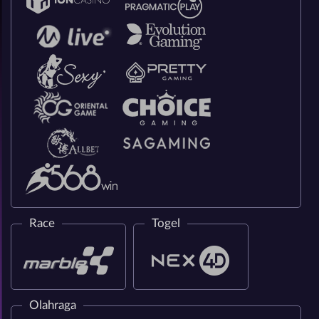
Race
Togel
Olahraga