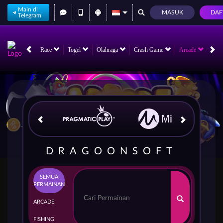
Main di
MASUK
DAF
Telegram
ive Casino
Race
Togel
Olahraga
Crash Game
Arcade
Pok
DRAGOONSOFT
SEMUA
PERMAINAN
ARCADE
FISHING