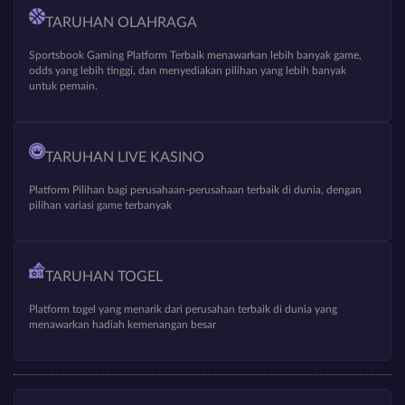
TARUHAN OLAHRAGA
Sportsbook Gaming Platform Terbaik menawarkan lebih banyak game,
odds yang lebih tinggi, dan menyediakan pilihan yang lebih banyak
untuk pemain.
TARUHAN LIVE KASINO
Platform Pilihan bagi perusahaan-perusahaan terbaik di dunia, dengan
pilihan variasi game terbanyak
TARUHAN TOGEL
Platform togel yang menarik dari perusahan terbaik di dunia yang
menawarkan hadiah kemenangan besar