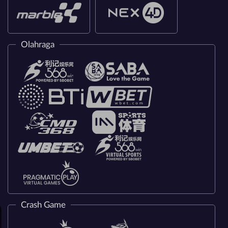
Olahraga
Crash Game