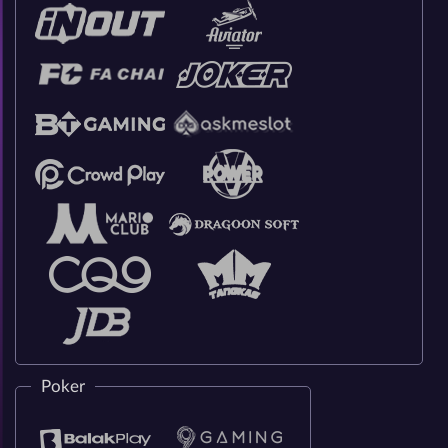
Poker