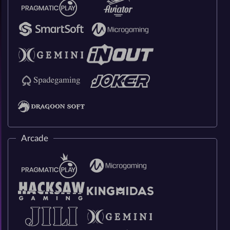
Arcade