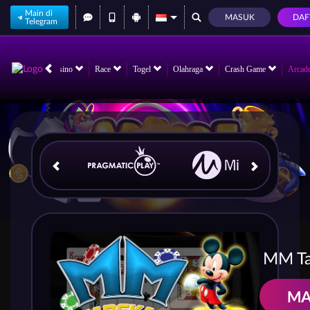
Main di
MASUK
DAF
Telegram
lots
Live Casino
Race
Togel
Olahraga
Crash Game
Arcad
MM Ta
MA