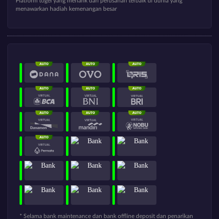
Platform togel yang menarik dari perusahan terbaik di dunia yang
menawarkan hadiah kemenangan besar
* Selama bank maintenance dan bank offline deposit dan penarikan