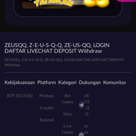
ZEUSQQ, Z-E-U-S-Q-Q, ZE-US-QQ, LOGIN
DAFTAR LIVECHAT DEPOSIT Withdraw
ZEUSQQ, Z-E-U-S-Q-Q, ZE-US-QQ, LOGIN DAFTAR LIVECHAT DEPOSIT
Withdraw
Kebijaksanaan
Platform
Kategori
Dukungan
Komunitas
RTP ZEUSQQ
Promosi
Hot
ZE
Games
US
Loyalty
_Q
Slots
Q
Referral
Live
ze
Casino
us