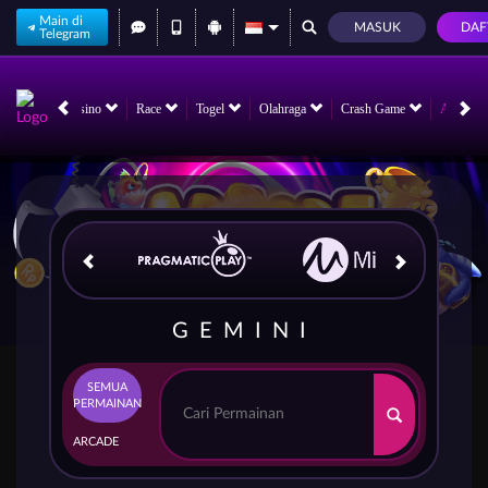
Main di
MASUK
DAF
Telegram
ts
Live Casino
Race
Togel
Olahraga
Crash Game
Arcade
GEMINI
SEMUA
PERMAINAN
ARCADE