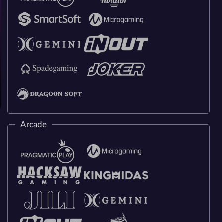
Arcade