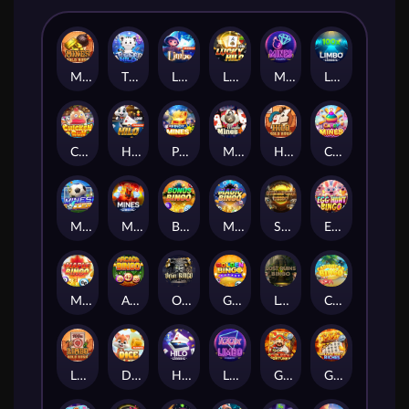
Mines Gold Rush
Tiger Hilo
Limbo
Lucky Hilo
Mines Neon
Limbo Classic
Chicken Run
Hilo
Pinoy Mines
Mines Maple
Hilo Gold Rush
Candy Mines
Mines Soccer
Mines Classic
Bonus Bingo
Magic Bingo
Steampunk
EggHunt Bingo
Maple Bingo
Arcade Bingo
Odin Bingo
Golden Bingo
Lost Ruins
Caribbean Bingo
Limbo Gold Rush
Dice
Hilo Classic
Limbo Neon
Golden Fortunes
Golden Horse Riches