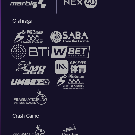
Olahraga
Crash Game