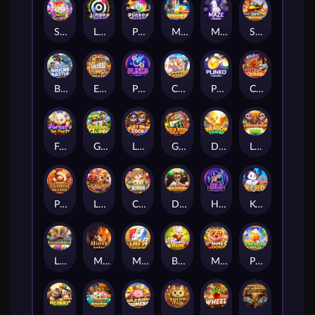
Sweet Scratch
Limbo Rainbow
Plinko Rainbow
Mines
Maze Classic
Sky Mission
Bricks Battle
Egypt Gem Scratch
Plinko Neon
Cookie Fiesta
Plinko Classic
Chili Fiesta
Forest Tea Party
Golden Clover
Lucky Drop: Coco 2
Gold Rush: Wild Dig
Dragon Tower
Lucky Drop-Coco
Plinko Gold Rush
Lucky Drop-GongXiFaChai
Cave Bingo
Diamonds
Hilo Neon
Keno
Lucky Drop-Olympus
Mines Raider
Multi Hilo
Bunny Run
Mines Cookie
Paradise Hilo