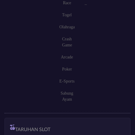
Race
_
Togel
Olahraga
Crash
Game
Arcade
Poker
E-Sports
Sabung
Ayam
TARUHAN SLOT