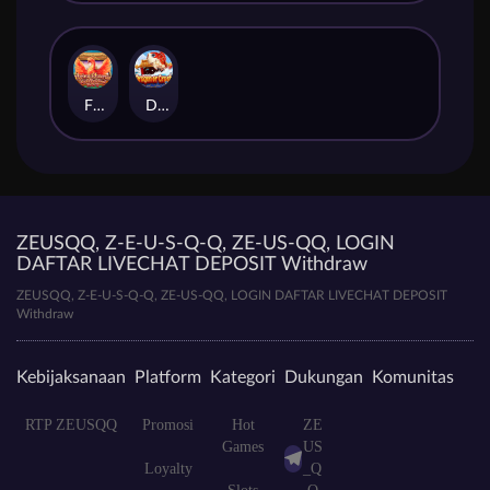
Flying Phoenix
Dragon or Crash
ZEUSQQ, Z-E-U-S-Q-Q, ZE-US-QQ, LOGIN
DAFTAR LIVECHAT DEPOSIT Withdraw
ZEUSQQ, Z-E-U-S-Q-Q, ZE-US-QQ, LOGIN DAFTAR LIVECHAT DEPOSIT
Withdraw
Kebijaksanaan
Platform
Kategori
Dukungan
Komunitas
RTP ZEUSQQ
Promosi
Hot
ZE
Games
US
Loyalty
_Q