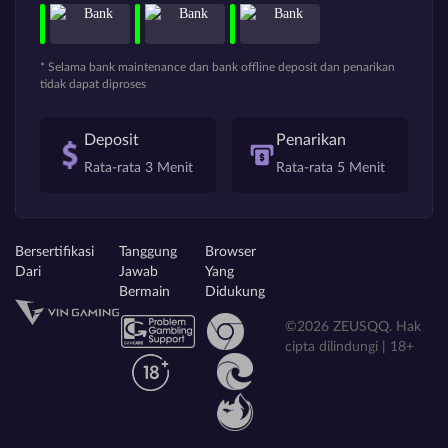
* Selama bank maintenance dan bank offline deposit dan penarikan
tidak dapat diproses
Deposit
Penarikan
Rata-rata 3 Menit
Rata-rata 5 Menit
Bersertifikasi
Tanggung
Browser
Dari
Jawab
Yang
Bermain
Didukung
©2026 ZEUSQQ. Hak
cipta dilindungi | 18+