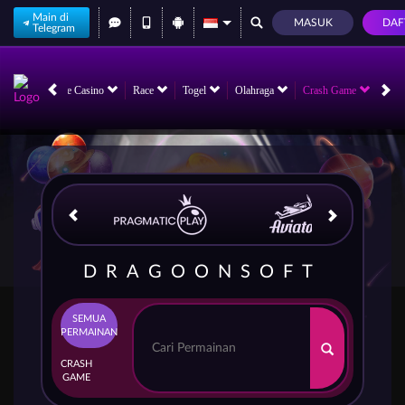
Main di
MASUK
DAF
Telegram
Slots
Live Casino
Race
Togel
Olahraga
Crash Game
Arc
DRAGOONSOFT
SEMUA
PERMAINAN
CRASH
GAME