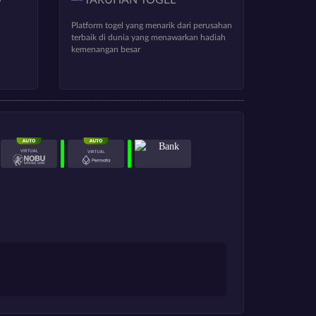
Platform togel yang menarik dari perusahan
terbaik di dunia yang menawarkan hadiah
kemenangan besar