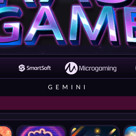
GEMINI