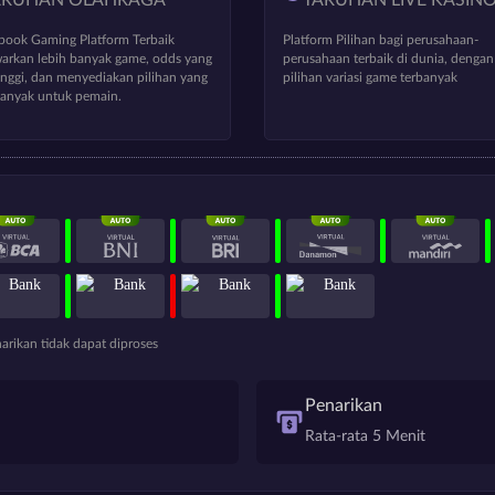
book Gaming Platform Terbaik
Platform Pilihan bagi perusahaan-
rkan lebih banyak game, odds yang
perusahaan terbaik di dunia, dengan
tinggi, dan menyediakan pilihan yang
pilihan variasi game terbanyak
banyak untuk pemain.
arikan tidak dapat diproses
Penarikan
Rata-rata 5 Menit