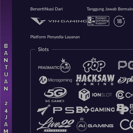
Bersertifikasi Dari
Tanggung Jawab Bermain
Platform Penyedia Layanan
BANTUAN 24JAM
Slots