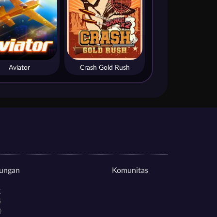
Aviator
Crash Gold Rush
ungan
Komunitas
E
S
Q