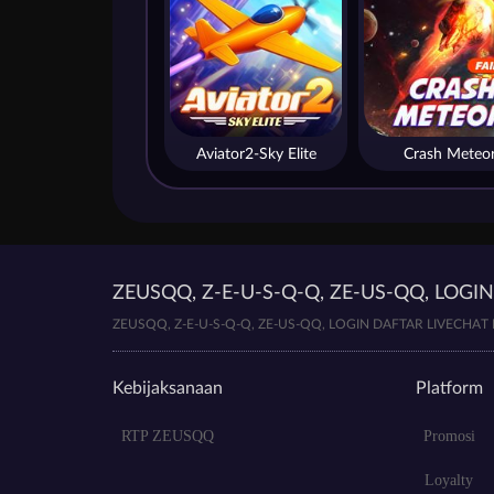
Aviator2-Sky Elite
Crash Meteo
ZEUSQQ, Z-E-U-S-Q-Q, ZE-US-QQ, LOGI
ZEUSQQ, Z-E-U-S-Q-Q, ZE-US-QQ, LOGIN DAFTAR LIVECHAT 
Kebijaksanaan
Platform
RTP ZEUSQQ
Promosi
Loyalty