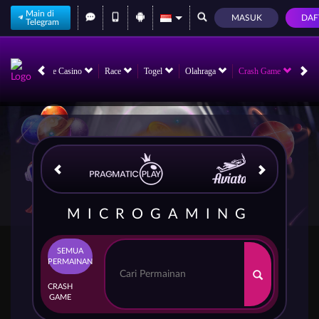
Main di
MASUK
DAF
Telegram
Slots
Live Casino
Race
Togel
Olahraga
Crash Game
Arc
MICROGAMING
SEMUA
PERMAINAN
CRASH
GAME