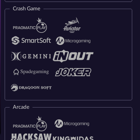
Crash Game
Arcade