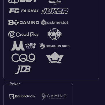
Poker