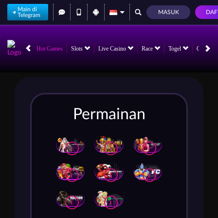
Main di
MASUK
DAF
Telegram
Hot Games
Slots
Live Casino
Race
Togel
Olahrag
Permainan
i
i
i
i
i
i
i
i