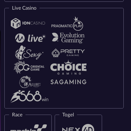
Live Casino
Race
Togel