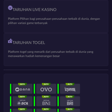
TARUHAN LIVE KASINO
Platform Pilihan bagi perusahaan-perusahaan terbaik di dunia, dengan
pilihan variasi game terbanyak
TARUHAN TOGEL
Platform togel yang menarik dari perusahan terbaik di dunia yang
menawarkan hadiah kemenangan besar