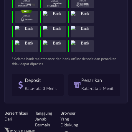
* Selama bank maintenance dan bank offline deposit dan penarikan
tidak dapat diproses
Deposit
Penarikan
Rata-rata 3 Menit
Rata-rata 5 Menit
Bersertifikasi
Tanggung
Browser
Dari
Jawab
Yang
Bermain
Didukung