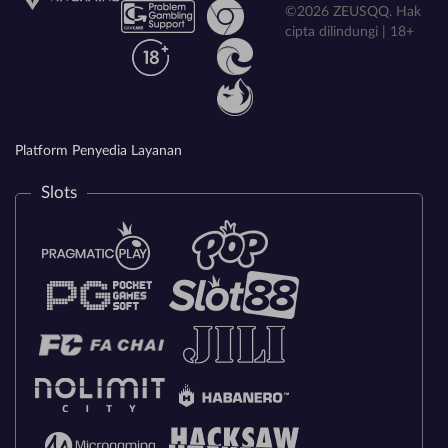
©2026 ZEUSQQ. Hak
cipta dilindungi | 18+
Platform Penyedia Layanan
Slots