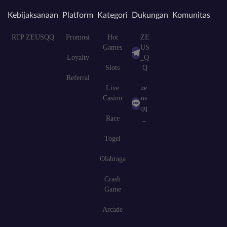
Kebijaksanaan
Platform
Kategori
Dukungan
Komunitas
RTP ZEUSQQ
Promosi
Hot
ZE
Games
US
Loyalty
_Q
Slots
Q
Referral
Live
ze
Casino
us
qq
Race
_
Togel
Olahraga
Crash
Game
Arcade