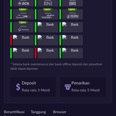
* Selama bank maintenance dan bank offline deposit dan penarikan
tidak dapat diproses
Deposit
Penarikan
Rata-rata 3 Menit
Rata-rata 5 Menit
Bersertifikasi
Tanggung
Browser