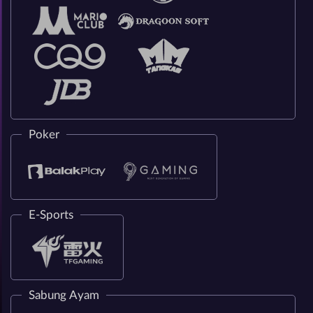
Poker
E-Sports
Sabung Ayam