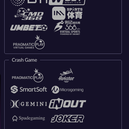
Crash Game