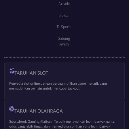
Arcade
Poker
E-Sports
Sabung
Ayam
TARUHAN SLOT
Penyedia slot online dengan beragam pilihan game menarik yang
memudahkan pemain untuk mencapai jackpot
TARUHAN OLAHRAGA
Sportsbook Gaming Platform Terbaik menawarkan lebih banyak game,
odds yang lebih tinggi, dan menyediakan pilihan yang lebih banyak