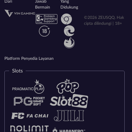
Dari
Jawab
Yang
Bermain
Didukung
©2026 ZEUSQQ. Hak
cipta dilindungi | 18+
Platform Penyedia Layanan
Slots