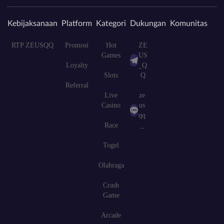
Kebijaksanaan
Platform
Kategori
Dukungan
Komunitas
RTP ZEUSQQ
Promosi
Hot
ZE
Games
US
Loyalty
_Q
Slots
Q
Referral
Live
ze
Casino
us
qq
Race
_
Togel
Olahraga
Crash
Game
Arcade