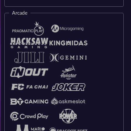
Arcade