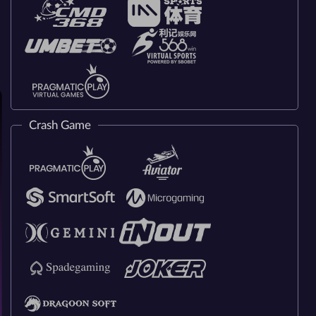
Crash Game