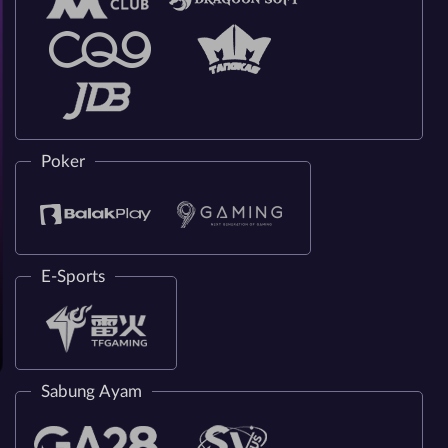
Poker
E-Sports
Sabung Ayam