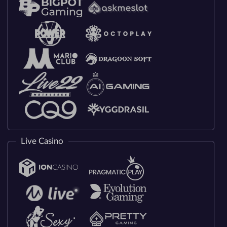
Live Casino