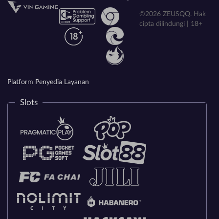
©2026 ZEUSQQ. Hak
cipta dilindungi | 18+
Platform Penyedia Layanan
Slots