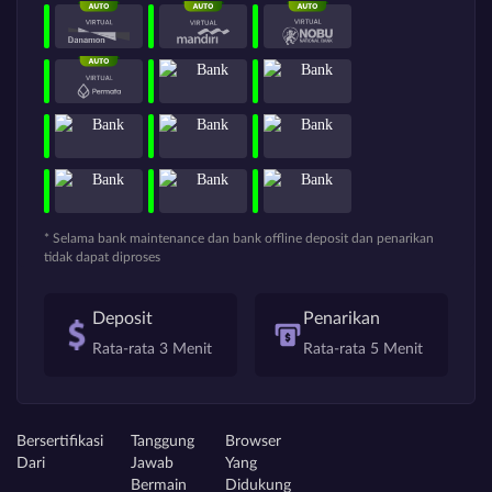
* Selama bank maintenance dan bank offline deposit dan penarikan
tidak dapat diproses
Deposit
Penarikan
Rata-rata 3 Menit
Rata-rata 5 Menit
Bersertifikasi
Tanggung
Browser
Dari
Jawab
Yang
Bermain
Didukung