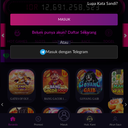
Lupa Kata Sandi?
IDR
12,691,258,523
Belum punya akun?
Daftar Sekarang
HOT GAMES
SLOTS
LIVE CASINO
RACE
TOGEL
OL
Atau
Masuk dengan Telegram
Game Populer
GATES OF OLYMPUS POP
BANG GACOR 1000
GOYANG GAIB
Beranda
Promosi
Masuk
Hub. Kami
Akun Saya