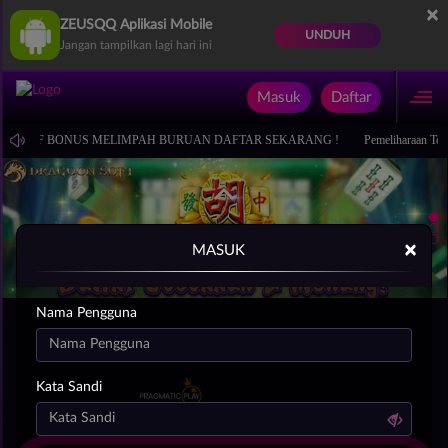
×
ZEUSQQ Aplikasi Mobile
UNDUH
Jangan tampilkan lagi hari ini
Masuk
Daftar
ERNATIF BONUS MELIMPAH BURUAN DAFTAR SEKARANG !
Pemeliharaan Terj
×
MASUK
Nama Pengguna
Kata Sandi
JACKPOT
PLAY